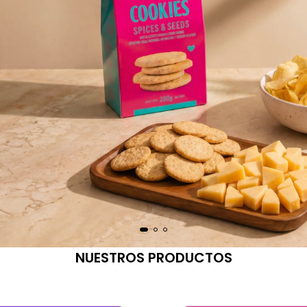
NUESTROS PRODUCTOS