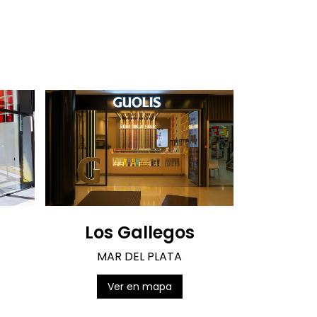
Los Gallegos
MAR DEL PLATA
Ver en mapa