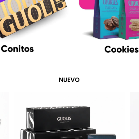
NUEVO