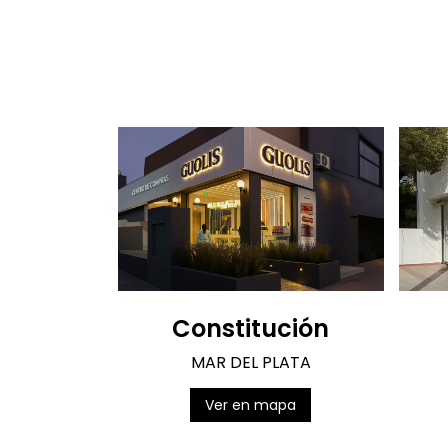
Constitución
MAR DEL PLATA
Ver en mapa