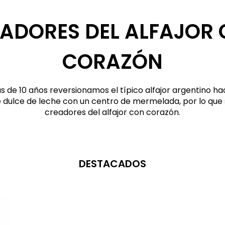
ADORES DEL ALFAJOR
CORAZÓN
 de 10 años reversionamos el típico alfajor argentino ha
e dulce de leche con un centro de mermelada, por lo que
creadores del alfajor con corazón.
DESTACADOS